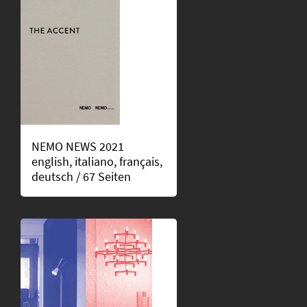
NEMO NEWS 2021
english, italiano, français,
deutsch / 67 Seiten