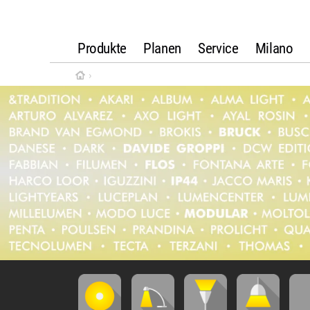
Produkte
Planen
Service
Milano