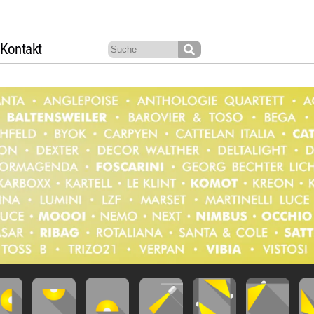
Kontakt