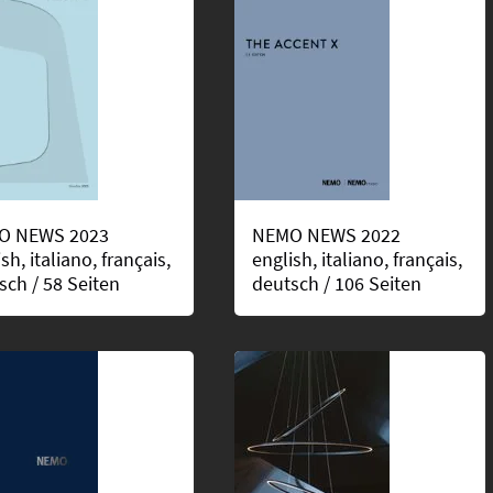
O NEWS 2023
NEMO NEWS 2022
sh, italiano, français,
english, italiano, français,
sch / 58 Seiten
deutsch / 106 Seiten