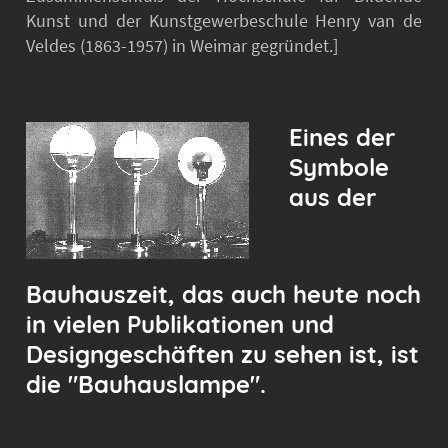
Kunst und der Kunstgewerbeschule Henry van de
Veldes (1863-1957) in Weimar gegründet.]
Eines der
Symbole
aus der
Bauhauszeit, das auch heute noch
in vielen Publikationen und
Designgeschäften zu sehen ist, ist
die "Bauhauslampe".