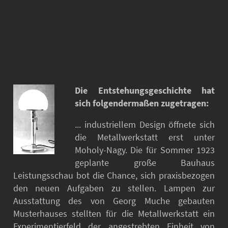
Die Entstehungsgeschichte hat
sich folgendermaßen zugetragen:
... industriellem Design öffnete sich
die Metallwerkstatt erst unter
Moholy-Nagy. Die für Sommer 1923
geplante große Bauhaus
Leistungsschau bot die Chance, sich praxisbezogen
den neuen Aufgaben zu stellen. Lampen zur
Ausstattung des von Georg Muche gebauten
Musterhauses stellten für die Metallwerkstatt ein
Experimentierfeld der angestrebten Einheit von