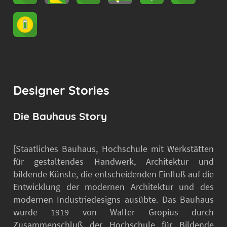
Designer Stories
Die Bauhaus Story
[Staatliches Bauhaus, Hochschule mit Werkstätten
für gestaltendes Handwerk, Architektur und
bildende Künste, die entscheidenden Einfluß auf die
Entwicklung der modernen Architektur und des
modernen Industriedesigns ausübte. Das Bauhaus
wurde 1919 von Walter Gropius durch
Zusammenschluß der Hochschule für Bildende