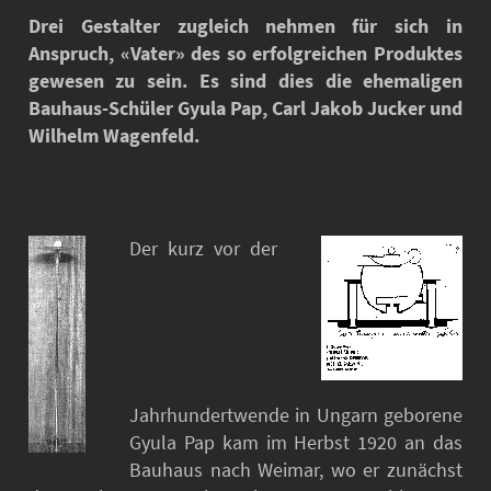
Drei Gestalter zugleich nehmen für sich in
Anspruch, «Vater» des so erfolgreichen Produktes
gewesen zu sein. Es sind dies die ehemaligen
Bauhaus-Schüler Gyula Pap, Carl Jakob Jucker und
Wilhelm Wagenfeld.
Der kurz vor der
Jahrhundertwende in Ungarn geborene
Gyula Pap kam im Herbst 1920 an das
Bauhaus nach Weimar, wo er zunächst