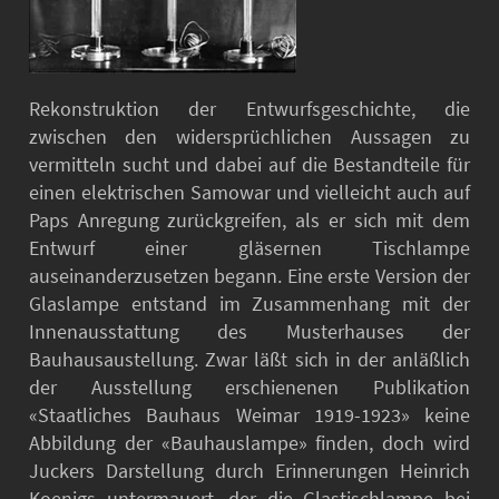
Rekonstruktion der Entwurfsgeschichte, die
zwischen den widersprüchlichen Aussagen zu
vermitteln sucht und dabei auf die Bestandteile für
einen elektrischen Samowar und vielleicht auch auf
Paps Anregung zurückgreifen, als er sich mit dem
Entwurf einer gläsernen Tischlampe
auseinanderzusetzen begann. Eine erste Version der
Glaslampe entstand im Zusammenhang mit der
Innenausstattung des Musterhauses der
Bauhausaustellung. Zwar läßt sich in der anläßlich
der Ausstellung erschienenen Publikation
«Staatliches Bauhaus Weimar 1919-1923» keine
Abbildung der «Bauhauslampe» finden, doch wird
Juckers Darstellung durch Erinnerungen Heinrich