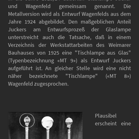
und Wagenfeld gemeinsam genannt. Die
Metallversion wird als Entwurf Wagenfelds aus dem
Jahre 1924 abgebildet. Den maßgeblichen Anteil
Juckers am Entwurfsprozeß der Glaslampe
unterstreicht auch die Tatsache, daß in einem
Verzeichnis der Werkstattarbeiten des Weimarer
Bauhauses von 1925 eine "Tischlampe aus Glas"
(Typenbezeichnung «MT 9») als Entwurf Juckers
aufgeführt ist. An gleicher Stelle wird eine nicht
näher bezeichnete "Tischlampe" («MT 8»)
Wagenfeld zugesprochen.
Plausibel
erscheint eine