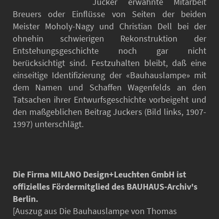
Jucker erwähnte Mitarbeit
Breuers oder Einflüsse von Seiten der beiden
Meister Moholy-Nagy und Christian Dell bei der
ohnehin schwierigen Rekonstruktion der
Entstehungsgeschichte noch gar nicht
berücksichtigt sind. Festzuhalten bleibt, daß eine
einseitige Identifizierung der «Bauhauslampe» mit
dem Namen und Schaffen Wagenfelds an den
Tatsachen ihrer Entwurfsgeschichte vorbeigeht und
den maßgeblichen Beitrag Juckers (Bild links, 1907-
1997) unterschlägt.
Die Firma MILANO Design+Leuchten GmbH ist
offizielles Fördermitglied des BAUHAUS-Archiv's
Berlin.
[Auszug aus Die Bauhauslampe von Thomas