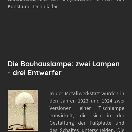
Kunst und Technik dar.
Die Bauhauslampe: zwei Lampen
- drei Entwerfer
In der Metallwerkstatt wurden in
den Jahren 1923 und 1924 zwei
Versionen einer Tischlampe
entwickelt, die sich in der
Gestaltung der Fußplatte und
des Schaftes unterscheiden. Die