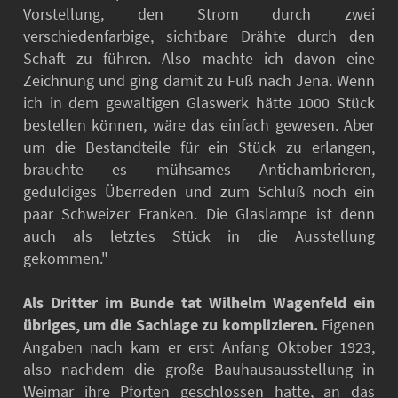
Vorstellung, den Strom durch zwei
verschiedenfarbige, sichtbare Drähte durch den
Schaft zu führen. Also machte ich davon eine
Zeichnung und ging damit zu Fuß nach Jena. Wenn
ich in dem gewaltigen Glaswerk hätte 1000 Stück
bestellen können, wäre das einfach gewesen. Aber
um die Bestandteile für ein Stück zu erlangen,
brauchte es mühsames Antichambrieren,
geduldiges Überreden und zum Schluß noch ein
paar Schweizer Franken. Die Glaslampe ist denn
auch als letztes Stück in die Ausstellung
gekommen."
Als Dritter im Bunde tat Wilhelm Wagenfeld ein
übriges, um die Sachlage zu komplizieren.
Eigenen
Angaben nach kam er erst Anfang Oktober 1923,
also nachdem die große Bauhausausstellung in
Weimar ihre Pforten geschlossen hatte, an das