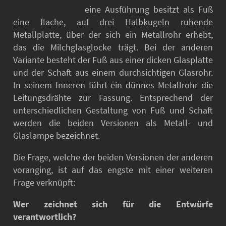
eine Ausführung besitzt als Fuß
eine flache, auf drei Halbkugeln ruhende
Metallplatte, über der sich ein Metallrohr erhebt,
das die Milchglasglocke trägt. Bei der anderen
Variante besteht der Fuß aus einer dicken Glasplatte
und der Schaft aus einem durchsichtigen Glasrohr.
In seinem Inneren führt ein dünnes Metallrohr die
Leitungsdrähte zur Fassung. Entsprechend der
unterschiedlichen Gestaltung von Fuß und Schaft
werden die beiden Versionen als Metall- und
Glaslampe bezeichnet.
Die Frage, welche der beiden Versionen der anderen
voranging, ist auf das engste mit einer weiteren
Frage verknüpft:
Wer zeichnet sich für die Entwürfe
verantwortlich?