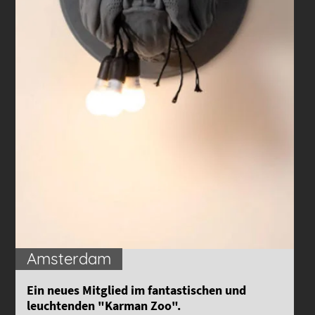
Amsterdam
Ein neues Mitglied im fantastischen und
leuchtenden "Karman Zoo".