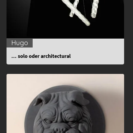
Hugo
… solo oder architectural