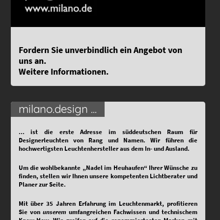
Fordern Sie unverbindlich ein Angebot von
uns an.
Weitere Informationen.
milano.design ...
...
ist die erste Adresse im süddeutschen Raum für
Designerleuchten von Rang und Namen. Wir führen die
hochwertigsten Leuchtenhersteller aus dem In- und Ausland.
Um die wohlbekannte „Nadel im Heuhaufen“ Ihrer Wünsche zu
finden, stellen wir Ihnen unsere kompetenten Lichtberater und
Planer zur Seite.
Mit über 35 Jahren Erfahrung im Leuchtenmarkt, profitieren
Sie von
unserem
umfangreichen Fachwissen und technischem