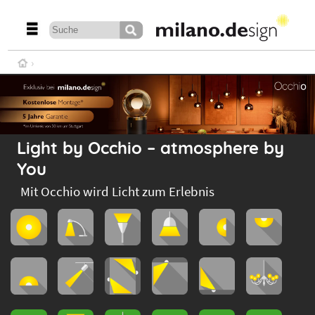
Light by Occhio – atmosphere by
You
Mit Occhio wird Licht zum Erlebnis