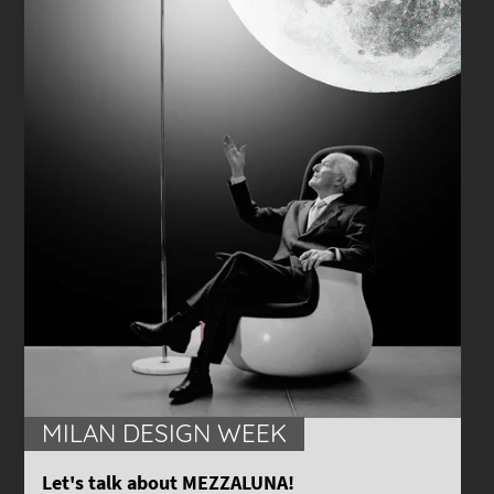
MILAN DESIGN WEEK
Let's talk about MEZZALUNA!