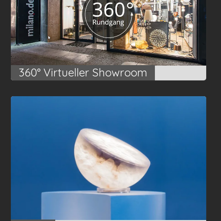
360° Virtueller Showroom