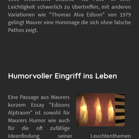
Leichtigkeit schwerlich zu übertreffen, mit anderen
Variationen wie "Thomas Alva Edison" von 1979
gelingt Maurer eine Hommage die sich ohne falsche
Pathos zeigt.
Humorvoller Eingriff ins Leben
Eine Passage aus Maurers
kurzem Essay "Edisons
Alptraum" ist sowohl für
Maurers Humor wie auch
für die oft zufällige
Ideenfindung seiner Leuchtenthemen