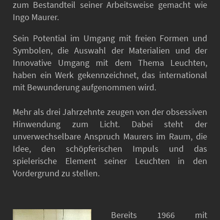
zum Bestandteil seiner Arbeitsweise gemacht wie
Ingo Maurer.
Sein Potential im Umgang mit freien Formen und
Symbolen, die Auswahl der Materialien und der
Innovative Umgang mit dem Thema Leuchten,
haben ein Werk gekennzeichnet, das international
mit Bewunderung aufgenommen wird.
Mehr als drei Jahrzehnte zeugen von der obsessiven
Hinwendung zum Licht. Dabei steht der
unverwechselbare Anspruch Maurers im Raum, die
Idee, den schöpferischen Impuls und das
spielerische Element seiner Leuchten in den
Vordergrund zu stellen.
Bereits 1966 mit