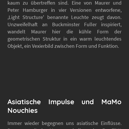
kaum zu übertreffen sind. Eine von Maurer und
Peter Hamburger in vier Versionen entworfene,
,Light Structure' benannte Leuchte zeugt davon.
Unzweifelhaft an Buckminster Fuller inspiriert,
wandelt Maurer hier die kühle Form der
geometrischen Struktur in ein warm leuchtendes
Objekt, ein Vexierbild zwischen Form und Funktion.
Asiatische Impulse und MaMo
Nouchies
Immer wieder begegnen uns asiatische Einflüsse.