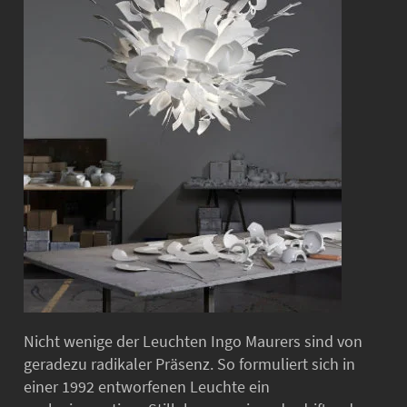
Nicht wenige der Leuchten Ingo Maurers sind von
geradezu radikaler Präsenz. So formuliert sich in
einer 1992 entworfenen Leuchte ein