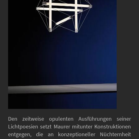
Den zeitweise opulenten Ausführungen seiner
Lichtpoesien setzt Maurer mitunter Konstruktionen
entgegen, die an konzeptioneller Nüchternheit