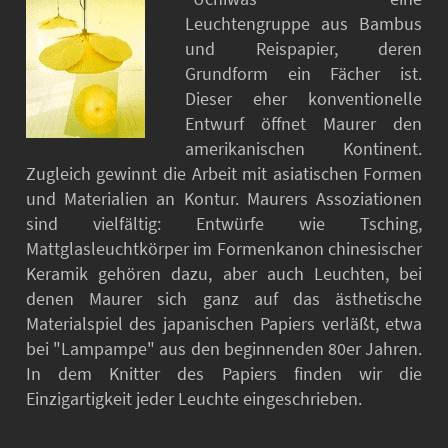
Leuchtengruppe aus Bambus
und Reispapier, deren
Grundform ein Fächer ist.
Dieser eher konventionelle
Entwurf öffnet Maurer den
amerikanischen Kontinent.
Zugleich gewinnt die Arbeit mit asiatischen Formen
und Materialien an Kontur. Maurers Assoziationen
sind vielfältig: Entwürfe wie Tsching,
Mattglasleuchtkörper im Formenkanon chinesischer
Keramik gehören dazu, aber auch Leuchten, bei
denen Maurer sich ganz auf das ästhetische
Materialspiel des japanischen Papiers verläßt, etwa
bei "Lampampe" aus den beginnenden 80er Jahren.
In dem Knitter des Papiers finden wir die
Einzigartigkeit jeder Leuchte eingeschrieben.