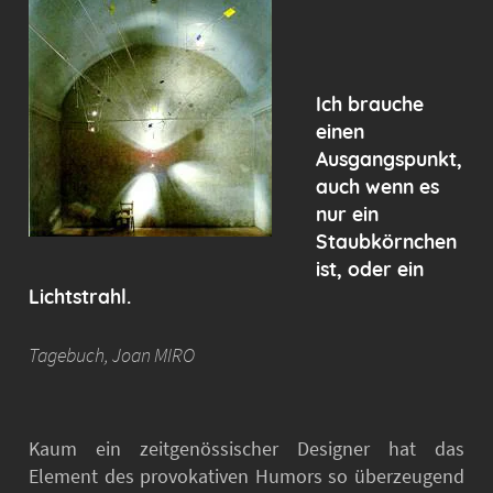
Ich brauche
einen
Ausgangspunkt,
auch wenn es
nur ein
Staubkörnchen
ist, oder ein
Lichtstrahl.
Tagebuch, Joan MIRO
Kaum ein zeitgenössischer Designer hat das
Element des provokativen Humors so überzeugend