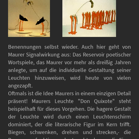
Benennungen selbst wieder. Auch hier geht von
Maurer Signalwirkung aus: Das Reservoir poetischer
Wortspiele, das Maurer vor mehr als dreißig Jahren
anlegte, um auf die individuelle Gestaltung seiner
Leuchten hinzuweisen, wird heute von vielen
angezapft.
Oftmals ist die Idee Maurers in einem einzigen Detail
präsent! Maurers Leuchte "Don Quixote" steht
beispielhaft für dieses Vorgehen. Die hagere Gestalt
der Leuchte wird durch einen Leuchtenschirm
dominiert, der die literarische Figur im Kern trifft.
Biegen, schwenken, drehen und strecken,- die