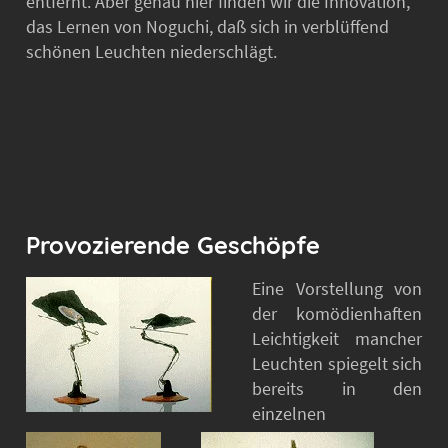
entfernt. Aber genau hier finden wir die Innovation,
das Lernen von Noguchi, daß sich in verblüffend
schönen Leuchten niederschlägt.
Provozierende Geschöpfe
Eine Vorstellung von
der komödienhaften
Leichtigkeit mancher
Leuchten spiegelt sich
bereits in den
einzelnen