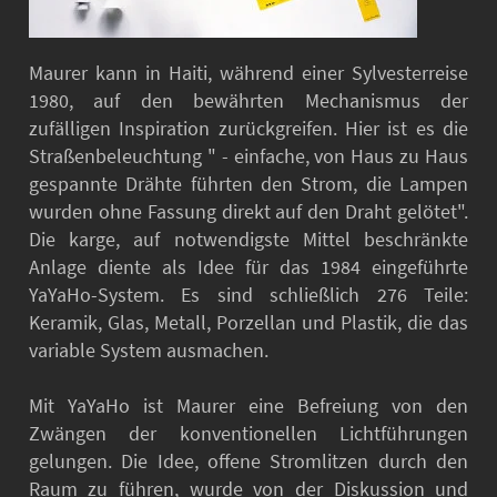
Maurer kann in Haiti, während einer Sylvesterreise
1980, auf den bewährten Mechanismus der
zufälligen Inspiration zurückgreifen. Hier ist es die
Straßenbeleuchtung " - einfache, von Haus zu Haus
gespannte Drähte führten den Strom, die Lampen
wurden ohne Fassung direkt auf den Draht gelötet".
Die karge, auf notwendigste Mittel beschränkte
Anlage diente als Idee für das 1984 eingeführte
YaYaHo-System. Es sind schließlich 276 Teile:
Keramik, Glas, Metall, Porzellan und Plastik, die das
variable System ausmachen.
Mit YaYaHo ist Maurer eine Befreiung von den
Zwängen der konventionellen Lichtführungen
gelungen. Die Idee, offene Stromlitzen durch den
Raum zu führen, wurde von der Diskussion und