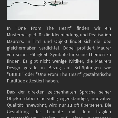
In "One From The Heart" finden wir ein
Musterbeispiel für die Ideenfindung und Realisation
Maurers. In Titel und Objekt findet sich die Idee
gleichermaßen verdichtet. Dabei profitiert Maurer
von seiner Fähigkeit, Symbole für seine Themen zu
finden. Es gibt nicht wenige Kritiker, die Maurers
Design gerade in Bezug auf Schöpfungen wie
"BIBIBI" oder "One From The Heart" gestalterische
Platitüde attestiert haben.
Daß der direkten zeichenhaften Sprache seiner
Objekte dabei eine völlig eigenständige, innovative
Qualität innewohnt, wird nur zu oft übersehen. Die
Gestaltung der Leuchte mit dem fragilen