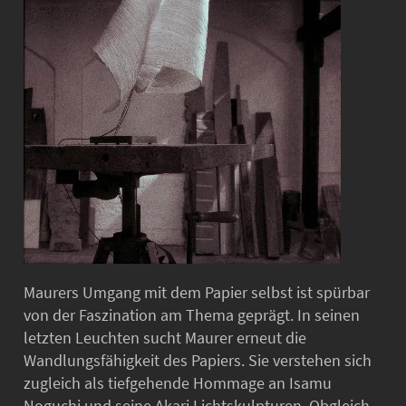
Maurers Umgang mit dem Papier selbst ist spürbar
von der Faszination am Thema geprägt. In seinen
letzten Leuchten sucht Maurer erneut die
Wandlungsfähigkeit des Papiers. Sie verstehen sich
zugleich als tiefgehende Hommage an Isamu
Noguchi und seine Akari Lichtskulpturen. Obgleich