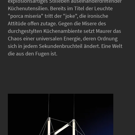
explosionsartiges Stilleben auseinanderdriftender
Küchenutensilien. Bereits im Titel der Leuchte
"porca miseria" tritt der "joke", die ironische
Attitüde offen zutage. Gegen die Misere des
durchgestylten Küchenambiente setzt Maurer das
Chaos einer universalen Energie, deren Ordnung
sich in jedem Sekundenbruchteil ändert. Eine Welt
die aus den Fugen ist.