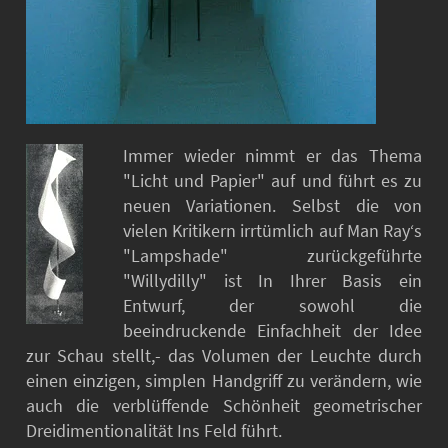
Immer wieder nimmt er das Thema
"Licht und Papier" auf und führt es zu
neuen Variationen. Selbst die von
vielen Kritikern irrtümlich auf Man Ray‘s
"Lampshade" zurückgeführte
"Willydilly" ist In Ihrer Basis ein
Entwurf, der sowohl die
beeindruckende Einfachheit der Idee
zur Schau stellt,- das Volumen der Leuchte durch
einen einzigen, simplen Handgriff zu verändern, wie
auch die verblüffende Schönheit geometrischer
Dreidimentionalität Ins Feld führt.