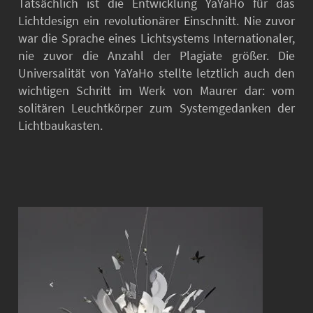
Tatsächlich ist die Entwicklung YaYaHo für das
Lichtdesign ein revolutionärer Einschnitt. Nie zuvor
war die Sprache eines Lichtsystems Internationaler,
nie zuvor die Anzahl der Plagiate größer. Die
Universalität von YaYaHo stellte letztlich auch den
wichtigen Schritt im Werk von Maurer dar: vom
solitären Leuchtkörper zum Systemgedanken der
Lichtbaukasten.