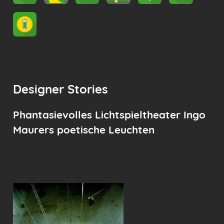
Designer Stories
Phantasievolles Lichtspieltheater Ingo
Maurers poetische Leuchten