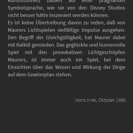
Kunststoffherz basiert auf einer prägnanten
Symbolsprache, wie sie von den Disney Studios
nicht besser hätte inszeniert werden können.
Es ist keine Übertreibung davon zu reden, daß von
Maurers Lichtspielen vielfältige Impulse ausgehen.
Den Begriff der Gleichgültigkeit, hat Maurer dabei
mit Kalkül gemieden. Das geglückte und humorvolle
Spiel mit den provokativen Lichtgeschöpfen
Maurers, ist immer auch ein Spiel, bei dem
Einsichten über das Wesen und Wirkung der Dinge
auf dem Gewinnplan stehen.
Hans lrrek, Oktober 1998