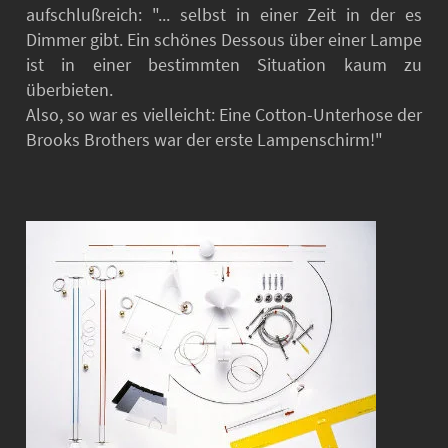
aufschlußreich: "... selbst in einer Zeit in der es
Dimmer gibt. Ein schönes Dessous über einer Lampe
ist in einer bestimmten Situation kaum zu
überbieten.
Also, so war es vielleicht: Eine Cotton-Unterhose der
Brooks Brothers war der erste Lampenschirm!"