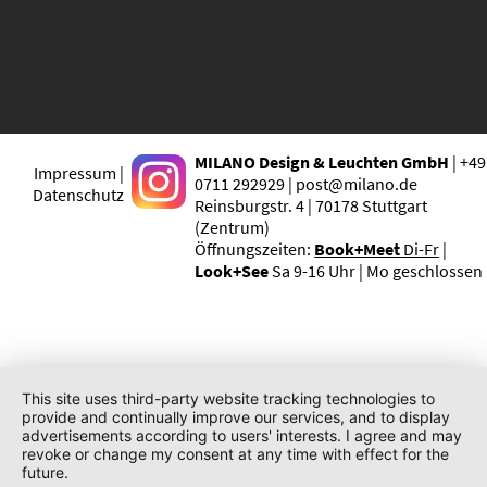
MILANO Design & Leuchten GmbH
| +49
Impressum |
0711 292929 | post@milano.de
Datenschutz
Reinsburgstr. 4 | 70178 Stuttgart
(Zentrum)
Öffnungszeiten:
Book+Meet
Di-Fr
|
Look+See
Sa 9-16 Uhr | Mo geschlossen
This site uses third-party website tracking technologies to
provide and continually improve our services, and to display
advertisements according to users' interests. I agree and may
revoke or change my consent at any time with effect for the
future.