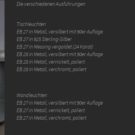
Die verschiedenen Ausführungen
Tischleuchten
EB 27 in Metall, versilbert mit 90er Auflage
EB 27 in 925 Sterling-Silber
EB 27 in Messing vergoldet (24 Karat)
EB 28 in Metall, versilbert mit 90er Auflage
EB 28 in Metall, vernickelt, poliert
EB 28 in Metall, verchromt, poliert
Wandleuchten
EB 27 in Metall, versilbert mit 90er Auflage
EB 27 in Metall, vernickelt, poliert
EB 27 in Metall, verchromt, poliert