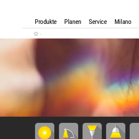
Produkte
Planen
Service
Milano