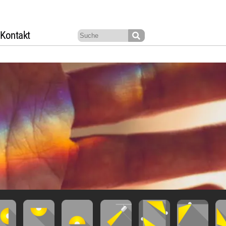
Kontakt