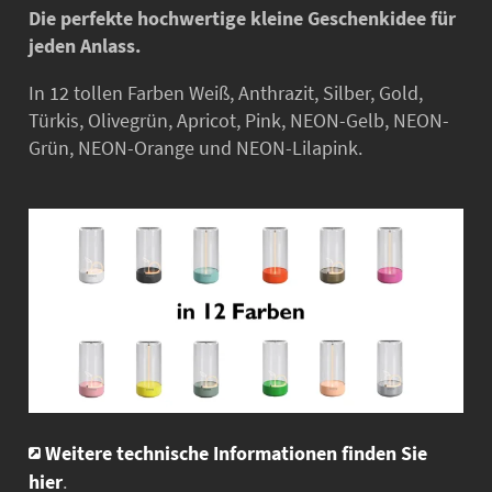
Die perfekte hochwertige kleine Geschenkidee für
jeden Anlass.
In 12 tollen Farben Weiß, Anthrazit, Silber, Gold,
Türkis, Olivegrün, Apricot, Pink, NEON-Gelb, NEON-
Grün, NEON-Orange und NEON-Lilapink.
Weitere technische Informationen finden Sie
hier
.