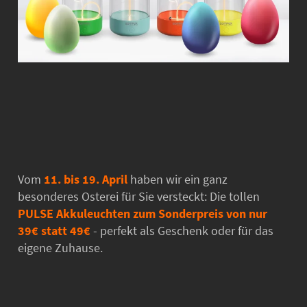
Vom
11. bis 19. April
haben wir ein ganz
besonderes Osterei für Sie versteckt: Die tollen
PULSE Akkuleuchten zum Sonderpreis von nur
39€ statt 49€
- perfekt als Geschenk oder für das
eigene Zuhause.