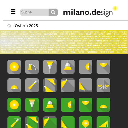
Ostern 2025