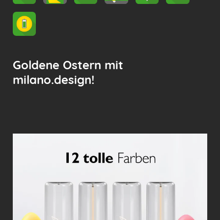
Goldene Ostern mit
milano.design!