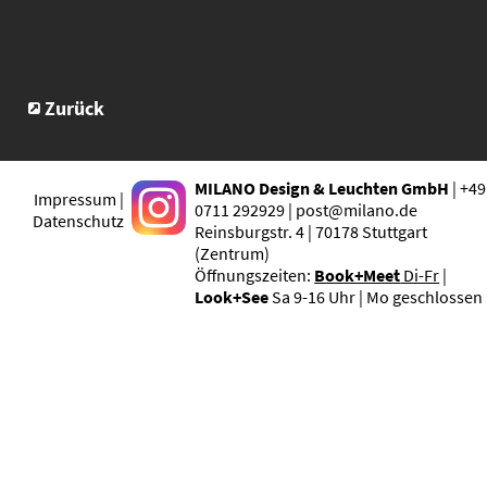
Zurück
MILANO Design & Leuchten GmbH
| +49
Impressum |
0711 292929 | post@milano.de
Datenschutz
Reinsburgstr. 4 | 70178 Stuttgart
(Zentrum)
Öffnungszeiten:
Book+Meet
Di-Fr
|
Look+See
Sa 9-16 Uhr | Mo geschlossen