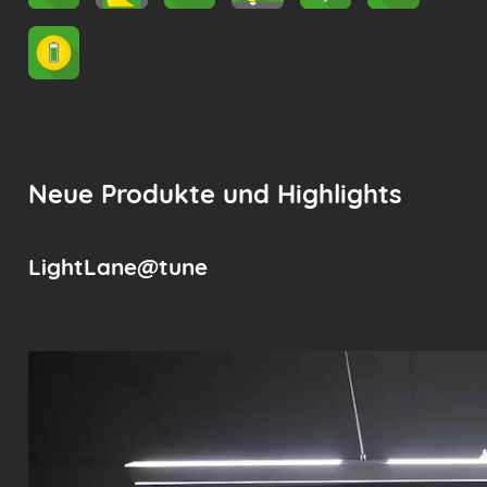
Neue Produkte und Highlights
LightLane@tune