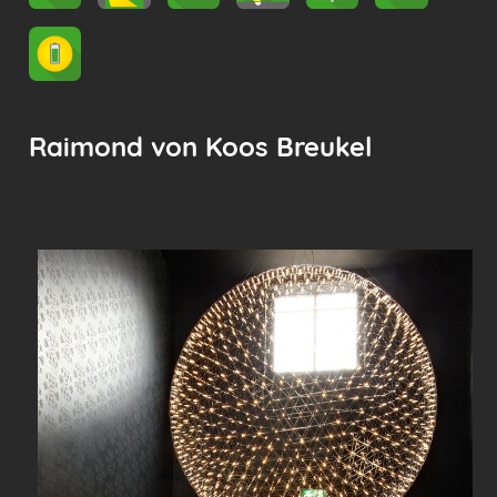
Raimond von Koos Breukel