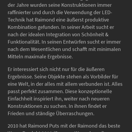
der Jahre wurden seine Konstruktionen immer
raffinierter und durch die Verwendung der LED-
Technik hat Raimond eine äußerst produktive
Kombination gefunden. In seiner Arbeit sucht er
nach der idealen Integration von Schönheit &
Funktionalität. In seinen Entwürfen sucht er immer
nach dem Wesentlichen und schafft mit minimalen
Mitteln maximale Ergebnisse.
Er interessiert sich nicht nur für die äußeren
Ergebnisse. Seine Objekte stehen als Vorbilder für
eine Welt, in der alles mit allem verbunden ist. Alles
passt perfekt zusammen. Diese konzeptionelle
Einfachheit inspiriert ihn, weiter nach neueren
Konstruktionen zu suchen. In ihnen findet er
Frieden und ständige Überraschungen.
2010 hat Raimond Puts mit der Raimond das beste