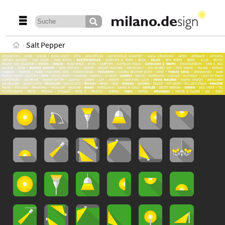
Salt Pepper