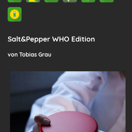
Salt&Pepper WHO Edition
von Tobias Grau