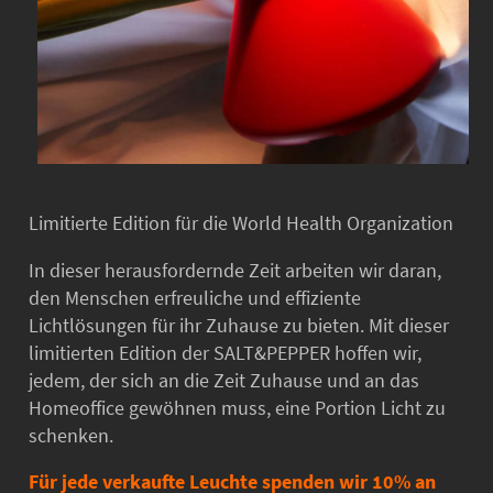
Limitierte Edition für die World Health Organization
In dieser herausfordernde Zeit arbeiten wir daran,
den Menschen erfreuliche und effiziente
Lichtlösungen für ihr Zuhause zu bieten. Mit dieser
limitierten Edition der SALT&PEPPER hoffen wir,
jedem, der sich an die Zeit Zuhause und an das
Homeoffice gewöhnen muss, eine Portion Licht zu
schenken.
Für jede verkaufte Leuchte spenden wir 10% an