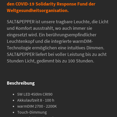
den COVID-19 Solidarity Response Fund der
Weltgesundheitsorganisation.
SALT&PEPPER ist unsere tragbare Leuchte, die Licht
und Komfort ausstrahlt, wo auch immer sie
eingesetzt wird. Ein berührungsempfindlicher
Leuchtenkopf und die integrierte warmDIM-
Technologie ermöglichen eine intuitives Dimmen.
SALT&PEPPER liefert bei voller Leistung bis zu acht
Stunden Licht, gedimmt bis zu 100 Stunden.
Beschreibung
5W LED 450lm CRI90
Akkulaufzeit 8 - 100 h
warmDIM 2700 - 2200K
Touch-Dimmung